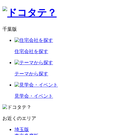
千葉版
住宅会社を探す
テーマから探す
見学会・イベント
お近くのエリア
埼玉版