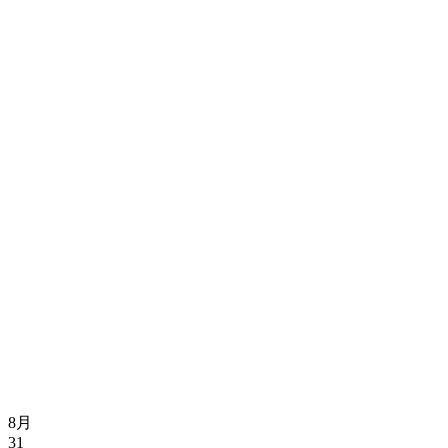
8月
31