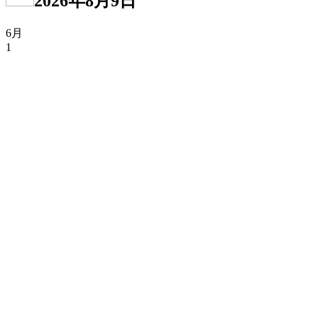
2026年8月9日
6月
1