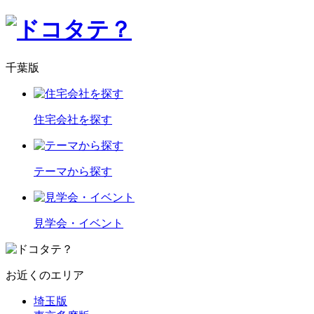
千葉版
住宅会社を探す
テーマから探す
見学会・イベント
お近くのエリア
埼玉版